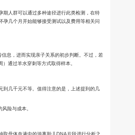
孕期人群可以通过多种途径进行此类检测，在特
怀孕几个月开始能够接受测试以及费用等相关问
遗传信息，进而实现亲子关系的初步判断。不过，若
0周）通过羊水穿刺等方式取得样本。
元到几千元不等。值得注意的是，上述提到的几
的风险与成本。
抽取母体血液中的游离胎儿DNA片段进行分析之