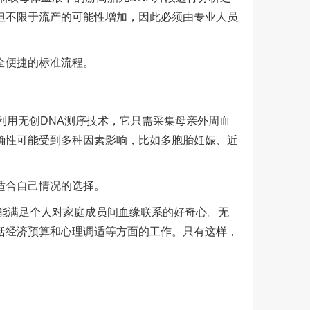
但不限于流产的可能性增加，因此必须由专业人员
全便捷的标准流程。
利用无创DNA测序技术，它只需采集母亲外周血
确性可能受到多种因素影响，比如多胞胎妊娠、近
适合自己情况的选择。
能满足个人对家庭成员间血缘联系的好奇心。无
括经济预算和心理调适等方面的工作。只有这样，