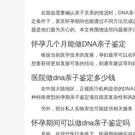
在面临需要确认亲子关系的情况时，DNA
定条件下，甚至怀孕期间也能通过不同方法完成
题是他们最为关心的。本文将围绕这些问题展开
怀孕几个月能做DNA亲子鉴定
根据当前医学技术的发展，孕妇最早可以在怀
想要获得更加直接可靠的结论，则通常建议等到妊娠
医院做dna亲子鉴定多少钱
在中国大陆地区，正规医疗机构提供的DN
种特殊类型的孕期亲子鉴定项目因其复杂性和风
另外，部分私人实验室也可能提供相关服务
怀孕期间可以做dna亲子鉴定吗
是的，在现代医疗条件下，怀孕期间确实存