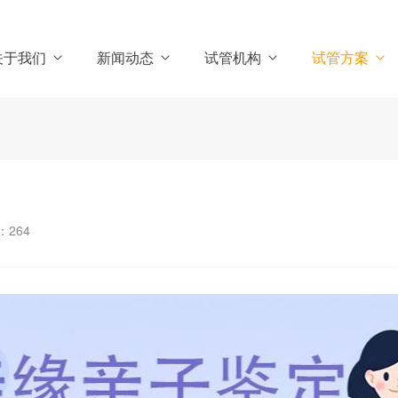
关于我们
新闻动态
试管机构
试管方案
：
264