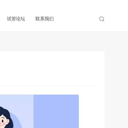
试管论坛
联系我们