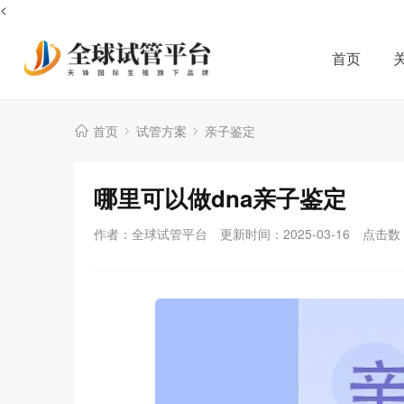
<
首页
首页
试管方案
亲子鉴定
哪里可以做dna亲子鉴定
作者：全球试管平台
更新时间：2025-03-16
点击数