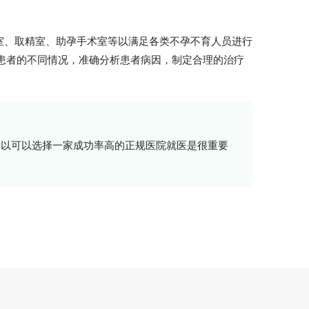
室、取精室、助孕手术室等以满足各类不孕不育人员进行
育患者的不同情况，准确分析患者病因，制定合理的治疗
所以可以选择一家成功率高的正规医院就医是很重要