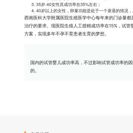
3. 35岁-40女性其成功率在35%左右；
4. 40岁以上的女性，卵巢功能是处于一个衰退的情况，成
西南医科大学附属医院生殖医学中心每年来的门诊量都
治疗的要求。现医院生殖人工授精成功率在15%，试管
方案，实现多年不孕不育患者生育的梦想。
国内的试管婴儿成功率高，不过影响试管成功率的因
的。