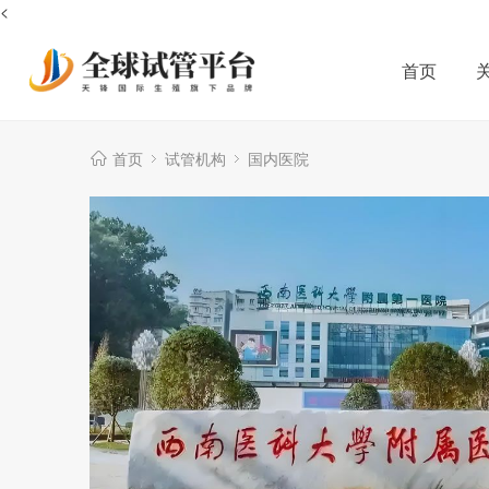
<
首页
首页
试管机构
国内医院