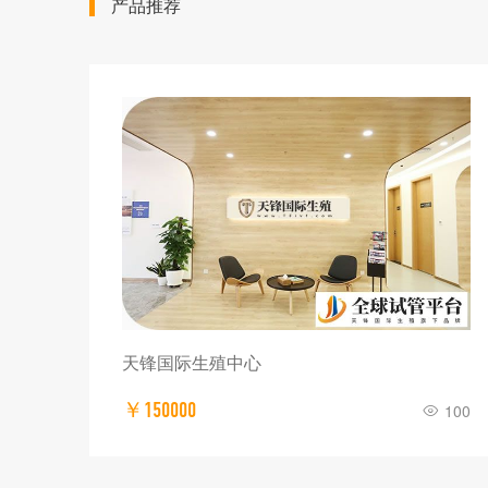
产品推荐
天锋国际生殖中心
￥150000
100