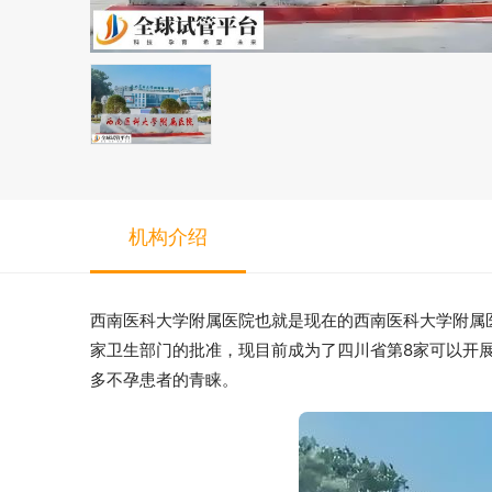
机构介绍
西南医科大学附属医院也就是现在的西南医科大学附属医
家卫生部门的批准，现目前成为了四川省第8家可以开
多不孕患者的青睐。