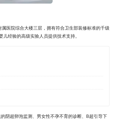
大学附属医院综合大楼三层，拥有符合卫生部装修标准的千级
婴儿经验的高级实验人员提供技术支持。
统的阴超卵泡监测、男女性不孕不育的诊断、B超引导下