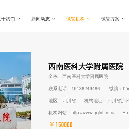
关于我们
新闻动态
试管机构
试管方案
西南医科大学附属医院
全称：西南医科大学附属医院
联系电话：19136249486 微信：haoi
地区：四川省 机构地址：四川省泸
机构网站：http://www.qqivf.com/ E-
￥150000