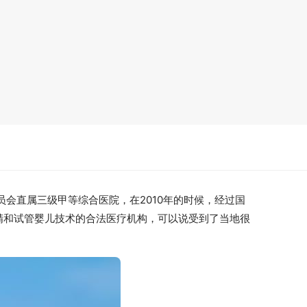
员会直属三级甲等综合医院，在2010年的时候，经过国
精和试管婴儿技术的合法医疗机构，可以说受到了当地很