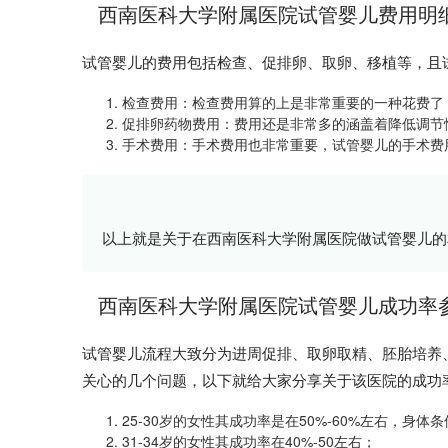
西南医科大学附属医院试管婴儿费用明
试管婴儿的费用包括检查、促排卵、取卵、移植等，且
1. 检查费用：检查费用算的上是非常重要的一种花费了
2. 促排卵药物费用：费用还是非常多的涵盖着降低调
3. 手术费用：手术费用也非常重要，试管婴儿的手术
以上就是关于在西南医科大学附属医院做试管婴儿的
西南医科大学附属医院试管婴儿成功率
试管婴儿流程大致分为进周促排、取卵取精、胚胎培养
关心的几个问题，以下就给大家分享关于该医院的成功
1. 25-30岁的女性其成功率是在50%-60%左右，身
2. 31-34岁的女性其成功率在40%-50左右；