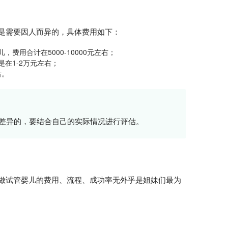
是需要因人而异的，具体费用如下：
用合计在5000-10000元左右；
在1-2万元左右；
右。
体差异的，要结合自己的实际情况进行评估。
做试管婴儿的费用、流程、成功率无外乎是姐妹们最为