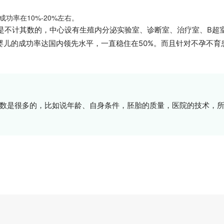
功率在10%-20%左右。
是不计其数的，中心设有生殖内分泌实验室、诊断室、治疗室、B超
婴儿的成功率达国内领先水平，一直稳住在50%。而且针对不孕不
数是很多的，比如说年龄、自身条件，胚胎的质量，医院的技术，