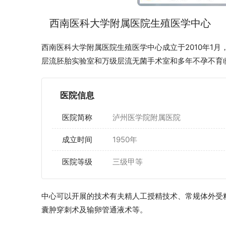
西南医科大学附属医院生殖医学中心
西南医科大学附属医院生殖医学中心成立于2010年1月
层流胚胎实验室和万级层流无菌手术室和多年不孕不育
医院信息
医院简称
泸州医学院附属医院
成立时间
1950年
医院等级
三级甲等
中心可以开展的技术有夫精人工授精技术、常规体外受
囊肿穿刺术及输卵管通液术等。