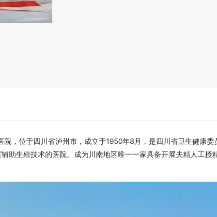
院，位于四川省泸州市，成立于1950年8月，是四川省卫生健康委
展辅助生殖技术的医院。成为川南地区唯一一家具备开展夫精人工授