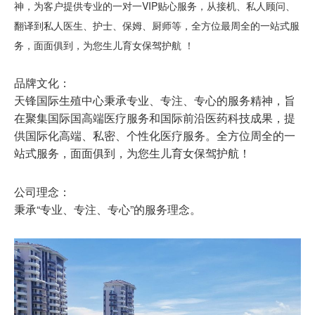
神，为客户提供专业的一对一VIP贴心服务，从接机、私人顾问、
翻译到私人医生、护士、保姆、厨师等，全方位最周全的一站式服
务，面面俱到，为您生儿育女保驾护航 ！
品牌文化：
天锋国际生殖中心秉承专业、专注、专心的服务精神，旨
在聚集国际国高端医疗服务和国际前沿医药科技成果，提
供国际化高端、私密、个性化医疗服务。全方位周全的一
站式服务，面面俱到，为您生儿育女保驾护航！
公司理念：
秉承“专业、专注、专心”的服务理念。