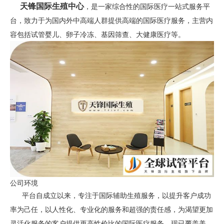
天锋国际生殖中心
，是一家综合性的国际医疗一站式服务平
台，致力于为国内外中高端人群提供高端的国际医疗服务，主营内
容包括试管婴儿、卵子冷冻、基因筛查、大健康医疗等。
公司环境
平台自成立以来，专注于国际辅助生殖服务，以提升客户成功
率为己任，以人性化、专业化的服务和超强的责任感，为渴望更加
灵活化服务的客户提供更高性价比的国际医疗服务。现已覆盖美