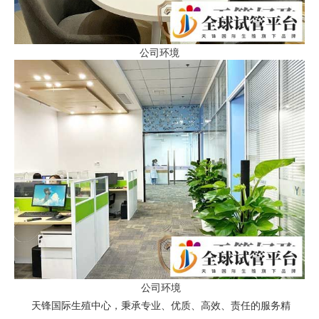
公司环境
公司环境
天锋国际生殖中心，秉承专业、优质、高效、责任的服务精