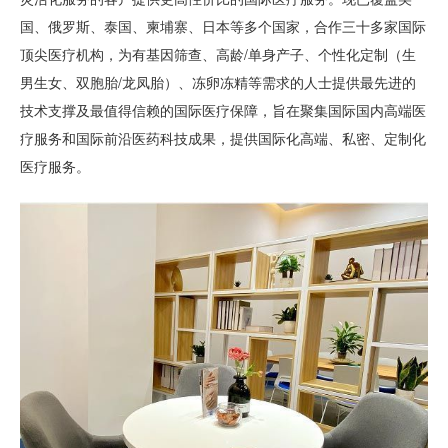
国、俄罗斯、泰国、柬埔寨、日本等多个国家，合作三十多家国际
顶尖医疗机构，为有基因筛查、高龄/单身产子、个性化定制（生
男生女、双胞胎/龙凤胎）、冻卵冻精等需求的人士提供最先进的
技术支撑及最值得信赖的国际医疗保障，旨在聚集国际国内高端医
疗服务和国际前沿医药科技成果，提供国际化高端、私密、定制化
医疗服务。