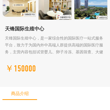
天锋国际生殖中心
天锋国际生殖中心，是一家综合性的国际医疗一站式服务
平台，致力于为国内外中高端人群提供高端的国际医疗服
务，主营内容包括试管婴儿、卵子冷冻、基因筛查、大健
￥150000
商品介绍