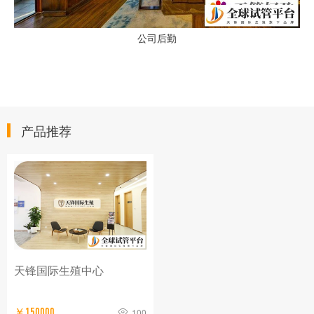
公司后勤
产品推荐
天锋国际生殖中心
￥150000
100