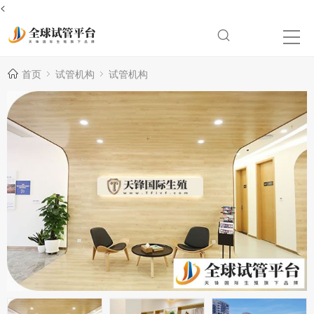
<
首页
试管机构
试管机构