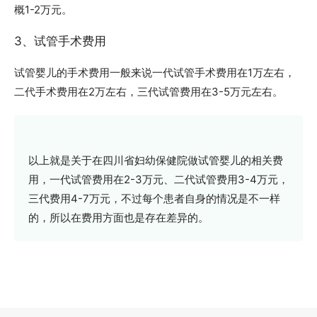
概1-2万元。
3、试管手术费用
试管婴儿的手术费用一般来说一代试管手术费用在1万左右，
二代手术费用在2万左右，三代试管费用在3-5万元左右。
以上就是关于在四川省妇幼保健院做试管婴儿的相关费
用，一代试管费用在2-3万元、二代试管费用3-4万元，
三代费用4-7万元，不过每个患者自身的情况是不一样
的，所以在费用方面也是存在差异的。