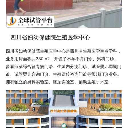
四川省妇幼保健院生殖医学中心
四川省妇幼保健院生殖医学中心是四川省生殖医学重点学科，
业务用房面积共280m2，开设了不孕不育门诊、男科门诊、
多囊卵巢综合征专病门诊、生殖内分泌门诊、试管婴儿周期门
诊、试管婴儿咨询门诊、生殖遗传咨询门诊等常规门诊业务。
拥有独立的男科实验室、胚胎实验室、辅助生殖手术室。