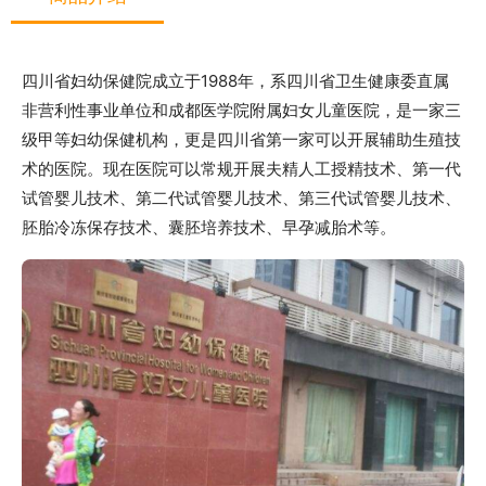
四川省妇幼保健院成立于1988年，系四川省卫生健康委直属
非营利性事业单位和成都医学院附属妇女儿童医院，是一家三
级甲等妇幼保健机构，更是四川省第一家可以开展辅助生殖技
术的医院。现在医院可以常规开展夫精人工授精技术、第一代
试管婴儿技术、第二代试管婴儿技术、第三代试管婴儿技术、
胚胎冷冻保存技术、囊胚培养技术、早孕减胎术等。