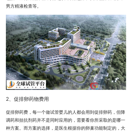
男方精液检查等。
2、促排卵药物费用
促排卵药费，每一个做试管婴儿的人都会用到促排卵药，但降
调药和拮抗剂药并不是同时应用的，需要看你所采取的是哪一
种方案。而方案的选择，是医生根据你的卵巢功能制定的，大