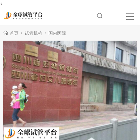
<
首页
试管机构
国内医院