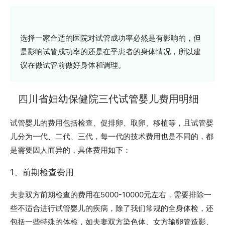
选择一家合适的医院对试管成功率必然是有影响的，但
是影响试管成功率的还是在乎患者的身体情况，所以建
议在做试管前做好身体和调理。
四川省妇幼保健院三代试管婴儿费用明细
试管婴儿的费用包括检查、促排卵、取卵、移植等，且试管婴
儿分为一代、二代、三代，每一代的技术费用也是不同的，都
是需要因人而异的，具体费用如下：
1、前期检查费用
夫妻双方前期检查的费用在5000-10000元左右，需要排除一
些不适合进行试管婴儿的疾病，除了我们常规的全身体检，还
包括一些特殊的体检，如夫妻双方染色体、女方输卵管造影、