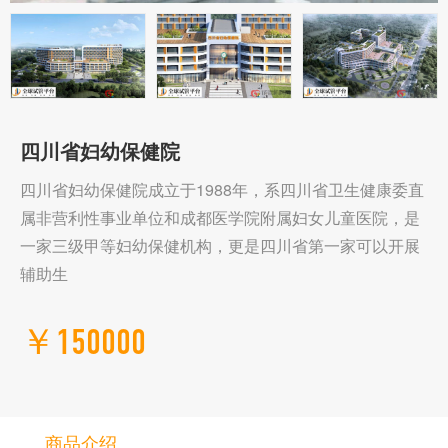
四川省妇幼保健院
四川省妇幼保健院成立于1988年，系四川省卫生健康委直
属非营利性事业单位和成都医学院附属妇女儿童医院，是
一家三级甲等妇幼保健机构，更是四川省第一家可以开展
辅助生
￥150000
商品介绍