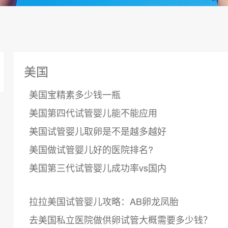
美国
美国宝精素多少钱一瓶
美国第四代试管婴儿能不能应用
美国试管婴儿取卵是不是越多越好
美国做试管婴儿好的医院排名?
美国第三代试管婴儿成功率vs国内
拉拉美国试管婴儿攻略：AB卵龙凤胎
去美国私立医院做供卵试管大概需要多少钱？