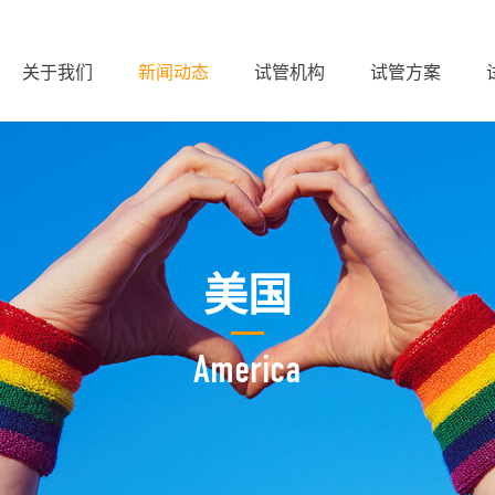
关于我们
新闻动态
试管机构
试管方案
美国
America