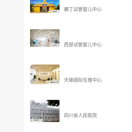
磨丁试管婴儿中心
西部试管婴儿中心
天锋国际生殖中心
四川省人民医院