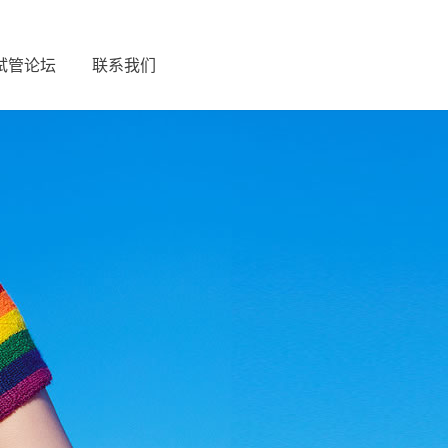
试管论坛
联系我们