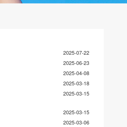
2025-07-22
2025-06-23
2025-04-08
2025-03-18
2025-03-15
2025-03-15
2025-03-06