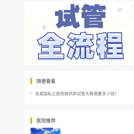
随便看看
去美国私立医院做供卵试管大概需要多少钱？
医院推荐