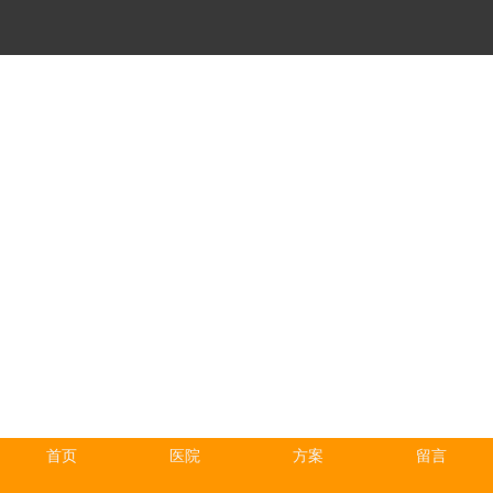
首页
医院
方案
留言