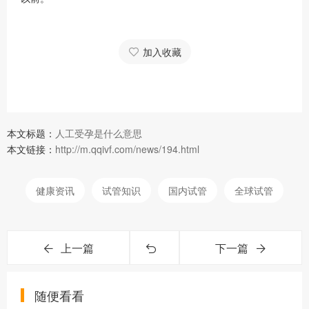
加入收藏
本文标题：
人工受孕是什么意思
本文链接：
http://m.qqivf.com/news/194.html
健康资讯
试管知识
国内试管
全球试管
上一篇
下一篇
随便看看