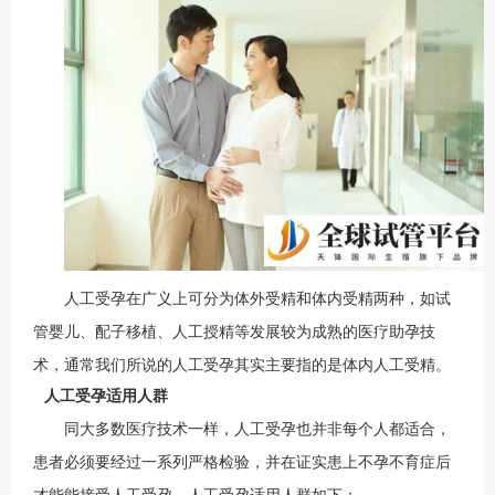
人工受孕在广义上可分为体外受精和体内受精两种，如试
管婴儿、配子移植、人工授精等发展较为成熟的医疗助孕技
术，通常我们所说的人工受孕其实主要指的是体内人工受精。
人工受孕适用人群
同大多数医疗技术一样，人工受孕也并非每个人都适合，
患者必须要经过一系列严格检验，并在证实患上不孕不育症后