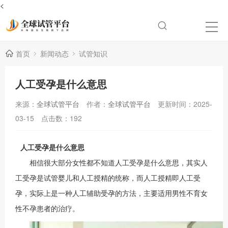
<
首页
新闻动态
试管知识
人工受孕是什么意思
来源：
全球试管平台
作者：
全球试管平台
更新时间：2025-
03-15
点击数：
192
人工受孕是什么意思
相信很大部分女性都不知道人工受孕是什么意思，其实人
工受孕是试管婴儿和人工授精的统称，而人工授精即人工受
孕，实际上是一种人工辅助受孕的方法，主要适用男性不育女
性不孕患者的治疗。