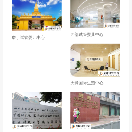
西部试管婴儿中心
磨丁试管婴儿中心
天锋国际生殖中心