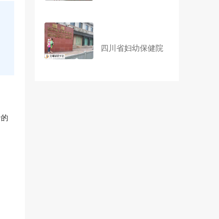
四川省妇幼保健院
者的