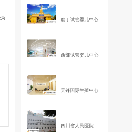
最为
磨丁试管婴儿中心
西部试管婴儿中心
天锋国际生殖中心
四川省人民医院