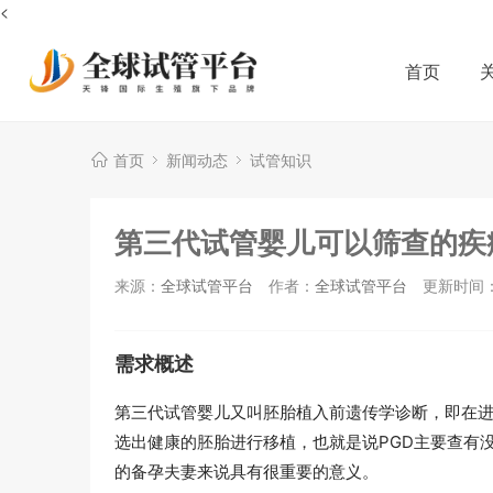
<
首页
首页
新闻动态
试管知识
第三代试管婴儿可以筛查的疾
来源：
全球试管平台
作者：
全球试管平台
更新时间：2
需求概述
第三代试管婴儿又叫胚胎植入前遗传学诊断，即在
选出健康的胚胎进行移植，也就是说PGD主要查有
的备孕夫妻来说具有很重要的意义。