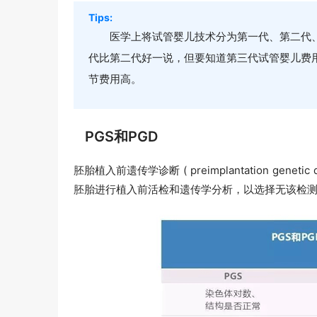
Tips:
医学上将试管婴儿技术分为第一代、第二代
代比第二代好一说，但要知道第三代试管婴儿费
节费用高。
PGS和PGD
胚胎植入前遗传学诊断 ( preimplantation ge
胚胎进行植入前活检和遗传学分析，以选择无该检