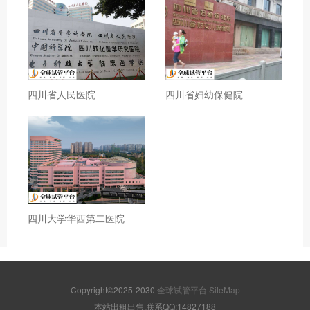
四川省人民医院
四川省妇幼保健院
四川大学华西第二医院
Copyright©2025-2030
全球试管平台
SiteMap
本站出租出售,联系QQ:14827188