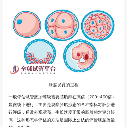
胚胎发育的过程
一般评估试管胚胎等级需要胚胎师在高倍（200~400倍）
显微镜下进行，主要是观察胚胎形态的各种指标对胚胎进
行评级，通常外观漂亮、生长速度正常的胚胎相对评分较
高，这种形态学评估的方法是国际上公认的评价胚胎质量