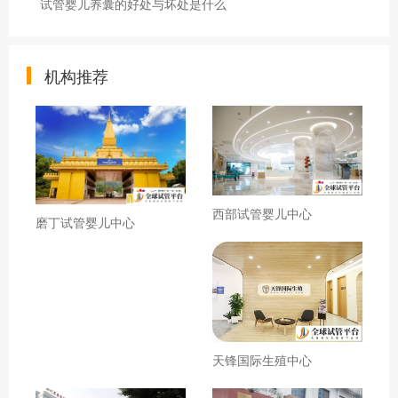
试管婴儿养囊的好处与坏处是什么
机构推荐
西部试管婴儿中心
磨丁试管婴儿中心
天锋国际生殖中心