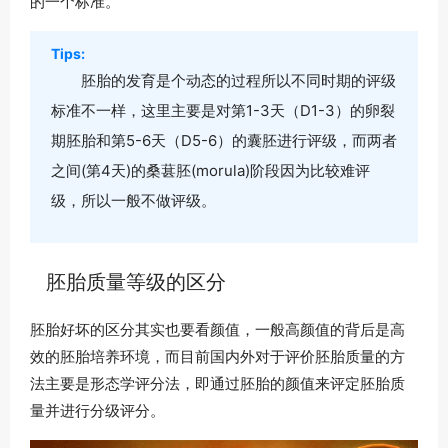
的一个标准。
Tips:
胚胎的发育是个动态的过程所以不同时期的评级
标准不一样，这里主要是对第1-3天（D1-3）的卵裂
期胚胎和第5-6天（D5-6）的囊胚进行评级，而两者
之间(第4天)的桑葚胚(morula)阶段因为比较难评
级，所以一般不做评级。
胚胎质量等级的区分
胚胎好坏的区分其实也要看颜值，一般高颜值的背后是高
效的胚胎培养环境，而目前国内外对于评价胚胎质量的方
法主要是形态学评分法，即通过胚胎的颜值来评定胚胎质
量并进行分级评分。