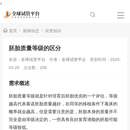
<
首页
新闻动态
试管知识
胚胎质量等级的区分
来源：
全球试管平台
作者：
全球试管平台
更新时间：2025-
03-29
点击数：
208
需求概述
胚胎质量等级就是针对培育后胚胎优劣的一个评估，等级
越高代表着该胚胎质量越好，在同等的移植条件下着床的
概率就会越高，但是需要注意的是，胚胎本身的质量并不
完全是由等级决定的，一些具有良好发育潜能的胚胎可能
等级较低。