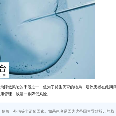
作为降低风险的手段之一，但为了优生优育的结局，建议患者在此期
健康管理，以进一步降低风险。
、缺氧、外伤等非遗传因素。如果患者是因为这些因素导致胎儿的脑