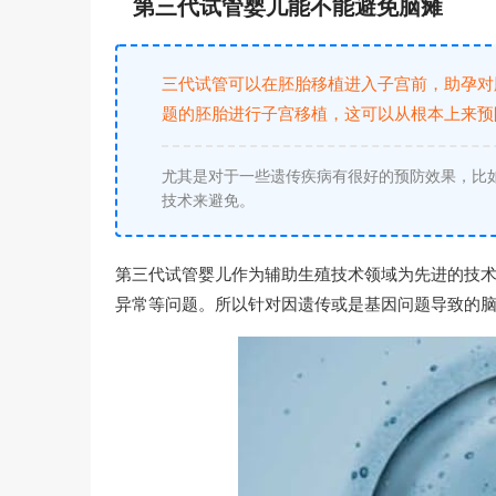
第三代试管婴儿能不能避免脑瘫
三代试管可以在胚胎移植进入子宫前，助孕对
题的胚胎进行子宫移植，这可以从根本上来预
尤其是对于一些遗传疾病有很好的预防效果，比
技术来避免。
第三代试管婴儿作为辅助生殖技术领域为先进的技
异常等问题。所以针对因遗传或是基因问题导致的