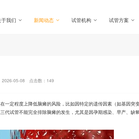
关于我们
新闻动态
试管机构
试管方案
026-05-08
点击数：
149
以在一定程度上降低脑瘫的风险，比如因特定的遗传因素（如基因突
但三代试管不能完全排除脑瘫的发生，尤其是因孕期感染、早产、缺