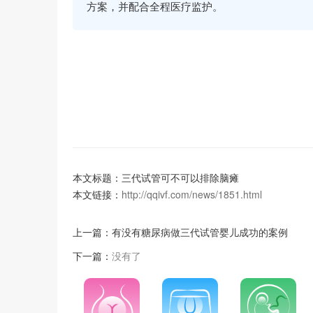
方案，并配合全程医疗监护。
本文标题：三代试管可不可以排除脑瘫
本文链接：
http://qqivf.com/news/1851.html
上一篇：
有没有糖尿病做三代试管婴儿成功的案例
下一篇：
没有了