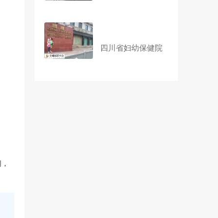
四川省妇幼保健院
间，