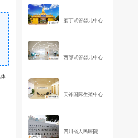
磨丁试管婴儿中心
西部试管婴儿中心
色体
天锋国际生殖中心
四川省人民医院