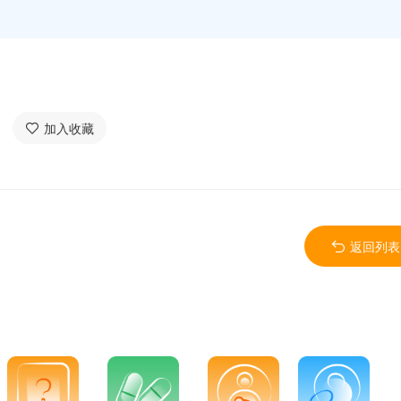
加入收藏
返回列表